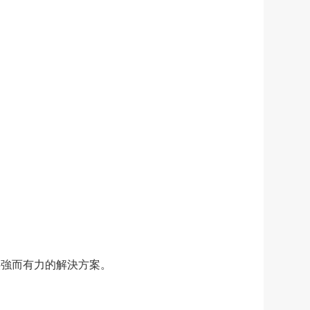
都能提供強而有力的解決方案。